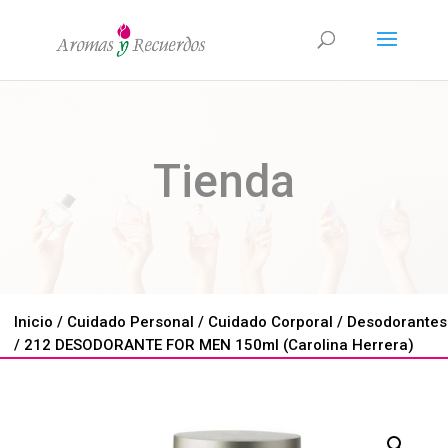
Tienda
Inicio
/
Cuidado Personal
/
Cuidado Corporal
/
Desodorantes
/ 212 DESODORANTE FOR MEN 150ml (Carolina Herrera)