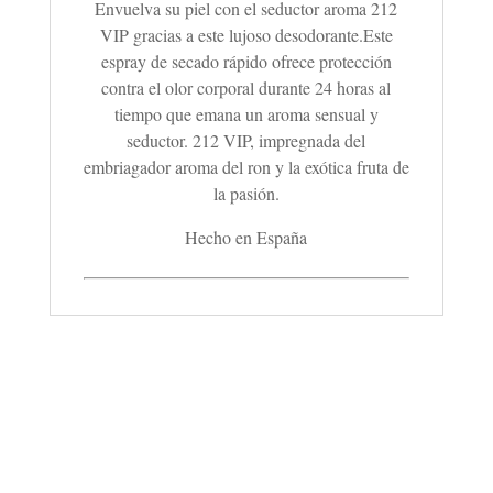
Envuelva su piel con el seductor aroma 212
VIP gracias a este lujoso desodorante.Este
espray de secado rápido ofrece protección
contra el olor corporal durante 24 horas al
tiempo que emana un aroma sensual y
seductor. 212 VIP, impregnada del
embriagador aroma del ron y la exótica fruta de
la pasión.
Hecho en España