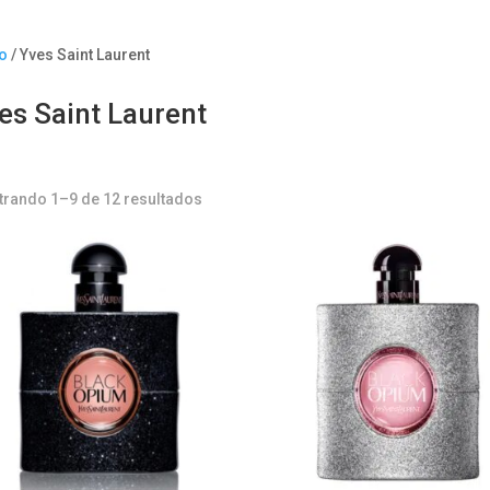
io
/ Yves Saint Laurent
es Saint Laurent
rando 1–9 de 12 resultados