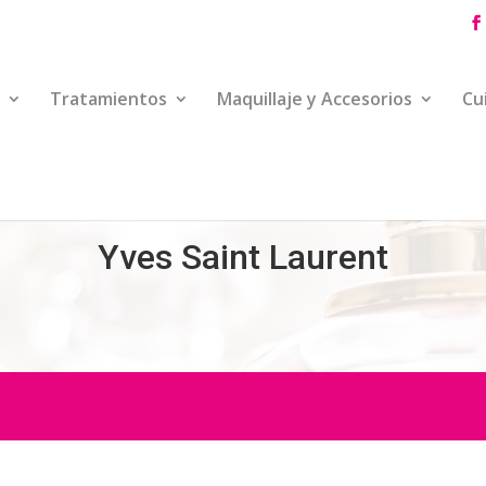
Tratamientos
Maquillaje y Accesorios
Cu
Yves Saint Laurent