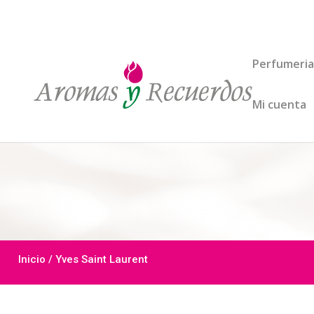
Perfumeria
Mi cuenta
Inicio
/ Yves Saint Laurent