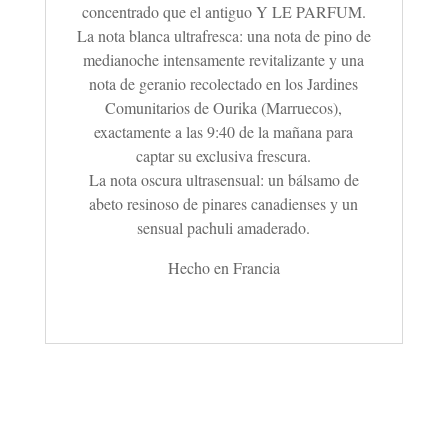
concentrado que el antiguo Y LE PARFUM.
La nota blanca ultrafresca: una nota de pino de
medianoche intensamente revitalizante y una
nota de geranio recolectado en los Jardines
Comunitarios de Ourika (Marruecos),
exactamente a las 9:40 de la mañana para
captar su exclusiva frescura.
La nota oscura ultrasensual: un bálsamo de
abeto resinoso de pinares canadienses y un
sensual pachuli amaderado.
Hecho en Francia