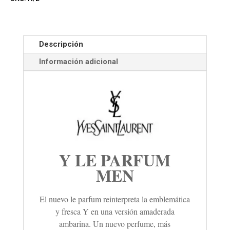
Descripción
Información adicional
Y LE PARFUM
MEN
El nuevo le parfum reinterpreta la emblemática
y fresca Y en una versión amaderada
ambarina. Un nuevo perfume, más