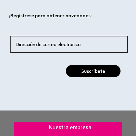
¡Regístrese para obtener novedades!
Suscríbete
Nuestra empresa