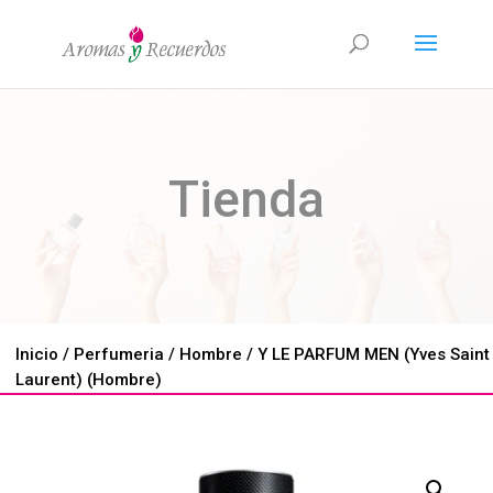
Tienda
Inicio
/
Perfumeria
/
Hombre
/ Y LE PARFUM MEN (Yves Saint
Laurent) (Hombre)