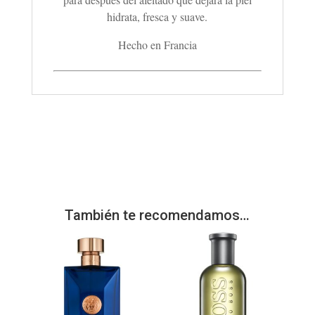
hidrata, fresca y suave.
Hecho en Francia
También te recomendamos…