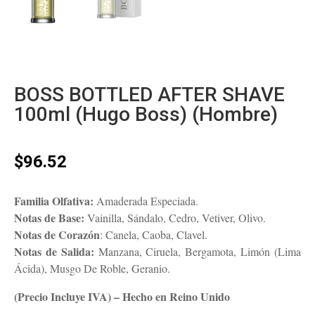
BOSS BOTTLED AFTER SHAVE
100ml (Hugo Boss) (Hombre)
$
96.52
Familia Olfativa:
Amaderada Especiada.
Notas de Base:
Vainilla, Sándalo, Cedro, Vetiver, Olivo.
Notas de Corazón
: Canela, Caoba, Clavel.
Notas de Salida:
Manzana, Ciruela, Bergamota, Limón (Lima
Ácida), Musgo De Roble, Geranio.
(Precio Incluye IVA) – Hecho en Reino Unido