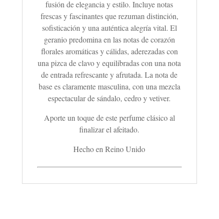
fusión de elegancia y estilo. Incluye notas
frescas y fascinantes que rezuman distinción,
sofisticación y una auténtica alegría vital. El
geranio predomina en las notas de corazón
florales aromáticas y cálidas, aderezadas con
una pizca de clavo y equilibradas con una nota
de entrada refrescante y afrutada. La nota de
base es claramente masculina, con una mezcla
espectacular de sándalo, cedro y vetiver.
Aporte un toque de este perfume clásico al
finalizar el afeitado.
Hecho en Reino Unido