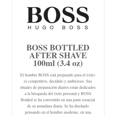
BOSS BOTTLED
AFTER SHAVE
100ml (3.4 oz)
El hombre BOSS está preparado para el éxito:
es competitivo, decidido y ambicioso. Sus
rituales de preparación diarios están dedicados
a la búsqueda del éxito personal y BOSS
Bottled se ha convertido en una parte esencial
de su armadura diaria. Se ha diseñado
pensando en el hombre moderno, en una