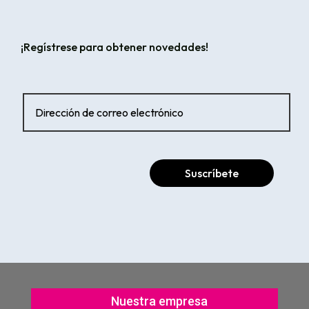
¡Regístrese para obtener novedades!
Suscríbete
Nuestra empresa