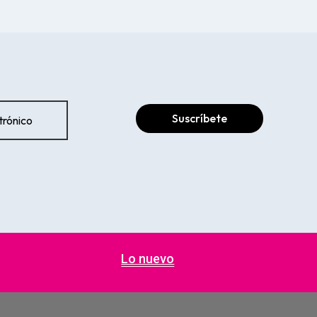
Suscríbete
Lo nuevo