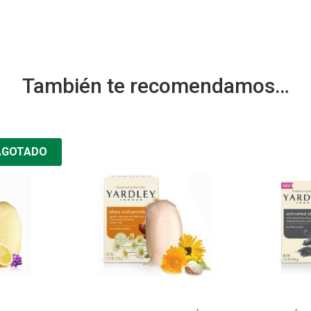
También te recomendamos…
AGOTADO