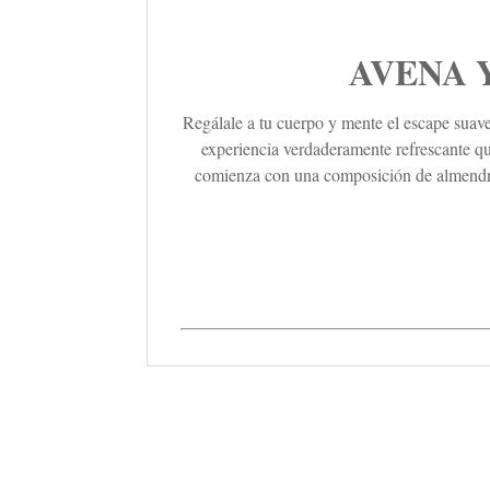
AVENA 
Regálale a tu cuerpo y mente el escape suave
experiencia verdaderamente refrescante qu
comienza con una composición de almendras 