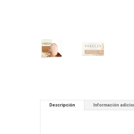
Descripción
Información adicio