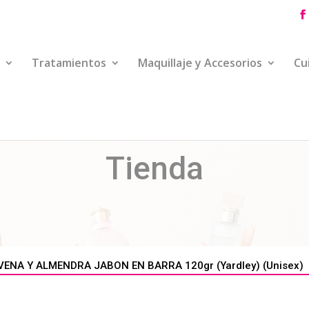
Tratamientos
Maquillaje y Accesorios
Cu
Tienda
VENA Y ALMENDRA JABON EN BARRA 120gr (Yardley) (Unisex)