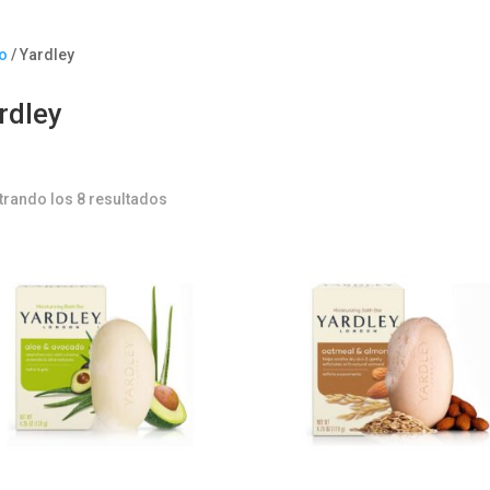
io
/ Yardley
rdley
rando los 8 resultados