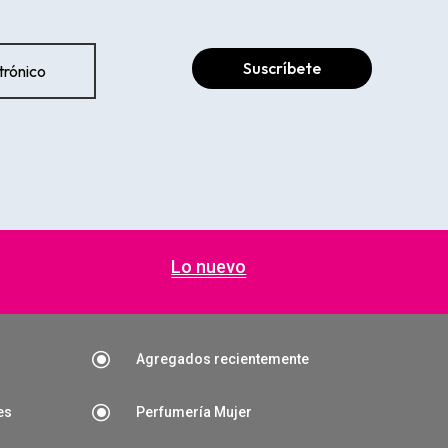
Suscríbete
Lo nuevo
\
Agregados recientemente
\
es
Perfumería Mujer