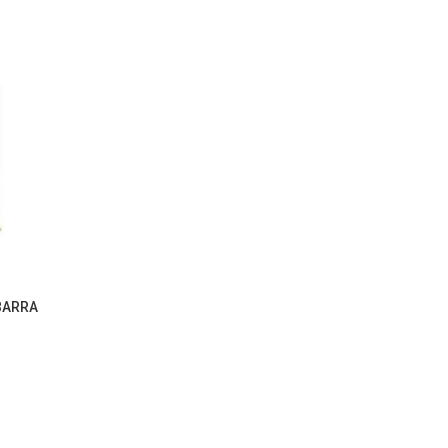
BARRA