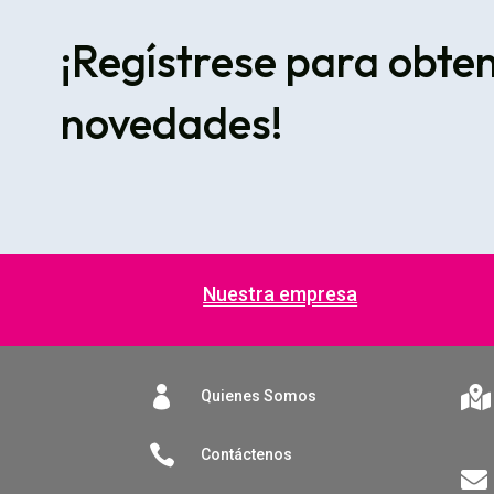
¡Regístrese para obte
novedades!
Nuestra empresa


Quienes Somos

Contáctenos
