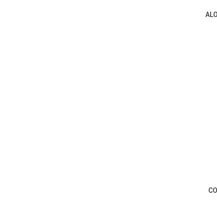
ALO
CO