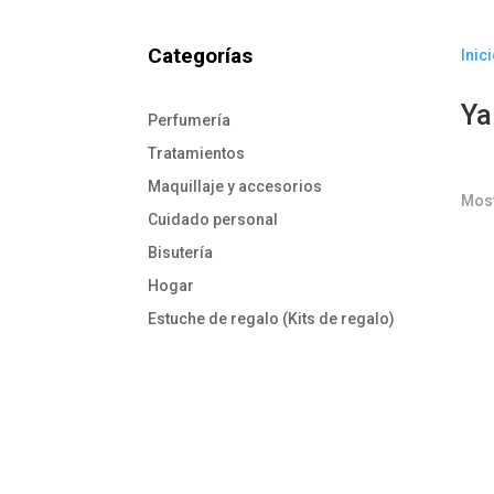
Categorías
Inic
Ya
Perfumería
Tratamientos
Maquillaje y accesorios
Most
Cuidado personal
Bisutería
Hogar
Estuche de regalo (Kits de regalo)