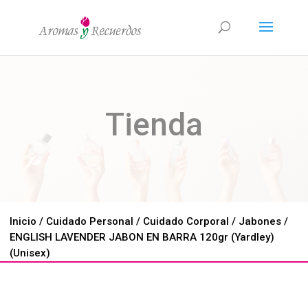
Tienda
Inicio
/
Cuidado Personal
/
Cuidado Corporal
/
Jabones
/
ENGLISH LAVENDER JABON EN BARRA 120gr (Yardley)
(Unisex)