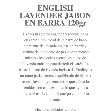
ENGLISH
LAVENDER JABON
EN BARRA 120gr
Exhala tu apretada agenda y rodéate de la
elegante simplicidad de la barra de baño
hidratante de lavanda inglesa de Yardley.
Disfrute del momento de paz que se merece
mientras los aceites esenciales puros de
Lavanda trabajan para derretir el estrés.
La
barra de baño de lavanda inglesa de Yardley es
un ramo perfectamente equilibrado de hierbas
frescas, lavanda y menta verde que calma los
sentidos con cada espuma, lo que ayuda a
aliviar el estrés tanto del cuerpo como de la
mente.
Hecho en Estados Unidos