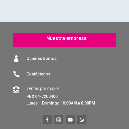
Nuestra empresa

Quienes Somos

Contáctenos
Ventas por mayor

PBX 04-7200400
Lunes – Domingo 10:00AM a 8:00PM