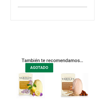
También te recomendamos…
AGOTADO