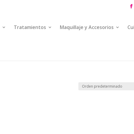
Tratamientos
Maquillaje y Accesorios
Cu