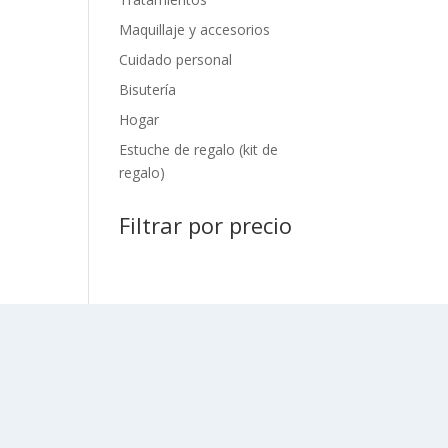
Maquillaje y accesorios
Cuidado personal
Bisutería
Hogar
Estuche de regalo (kit de
regalo)
Filtrar por precio