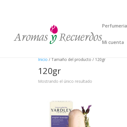
Perfumeria
Mi cuenta
Inicio
/ Tamaño del producto / 120gr
120gr
Mostrando el único resultado