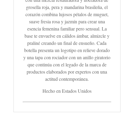
grosella roja, pera y mandarina brasileña, el
corazón combina lujosos pétalos de muguet,
suave fresia rosa y jazmín para crear una
esencia femenina familiar pero sensual. La
base te envuelve en cálidos ámbar, almizcle y
praliné creando un final de ensueño. Cada
botella presenta un logotipo en relieve dorado
y una tapa con rociador con un anillo giratorio
que continúa con el legado de la marca de
productos elaborados por expertos con una
actitud contemporánea.
Hecho en Estados Unidos