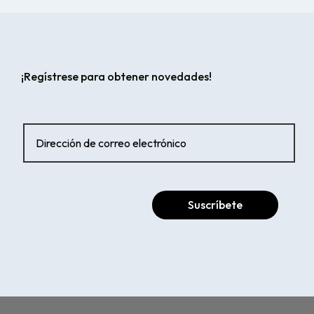
¡Regístrese para obtener novedades!
Suscríbete