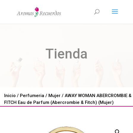
Tienda
Inicio
/
Perfumeria
/
Mujer
/ AWAY WOMAN ABERCROMBIE &
FITCH Eau de Parfum (Abercrombie & Fitch) (Mujer)