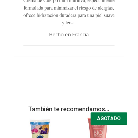
Crema de Cuerpo ultra nutritiva, especialmente
formulada para minimizar el riesgo de alergias,
ofrece hidratación duradera para una piel suave
y tersa.
Hecho en Francia
También te recomendamos…
AGOTADO