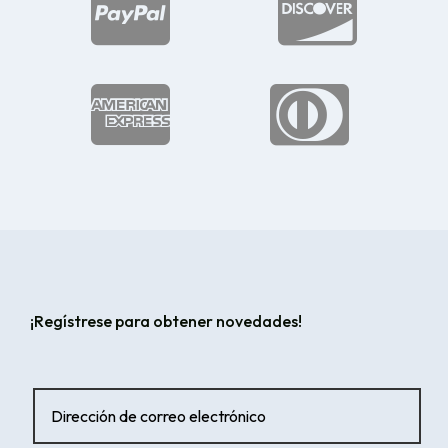




¡Regístrese para obtener novedades!