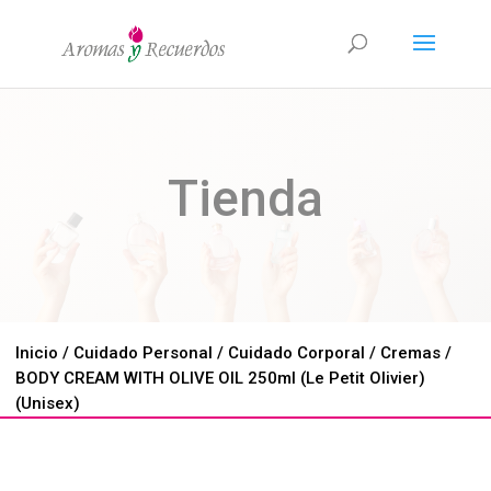
Tienda
Inicio
/
Cuidado Personal
/
Cuidado Corporal
/
Cremas
/
BODY CREAM WITH OLIVE OIL 250ml (Le Petit Olivier)
(Unisex)