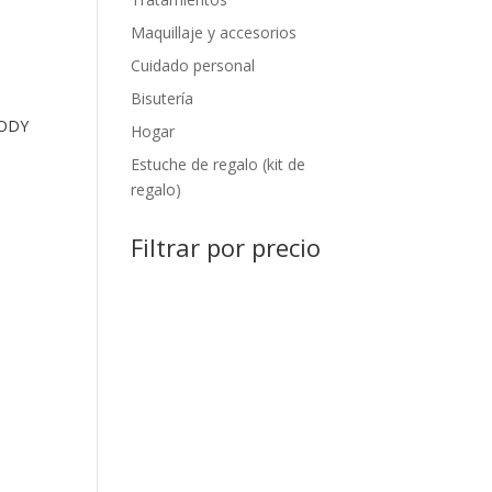
Maquillaje y accesorios
Cuidado personal
Bisutería
BODY
Hogar
Estuche de regalo (kit de
regalo)
Filtrar por precio