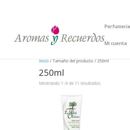
Perfumeria
Mi cuenta
Inicio
/ Tamaño del producto / 250ml
250ml
Mostrando 1–9 de 11 resultados