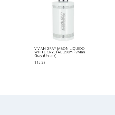
VIVIAN GRAY JABON LIQUIDO
WHITE CRYSTAL 250ml (Vivian
Gray (Unisex)
$
13.29