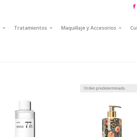
Tratamientos
Maquillaje y Accesorios
Cu