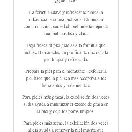
¿Qué hace?
La fórmula suave y refrescante marca la
diferencia para una piel sana. Elimina la
contaminación, suciedad, piel muerta dejando
una piel más lisa y clara.
Deja fresca tu piel gracias a la fórmula que
incluye Hamamelis, un purificante que deja la
piel limpia y refrescada.
Prepara la piel para el hidratante - exfoliar la
piel hace que la piel sea más receptiva a los
hidratantes y tratamientos.
Para pieles más grasas, la exfoliación dos veces
al día ayuda a minimizar el exceso de grasa en
la piel y deja los poros limpios.
Para pieles más secas, la exfoliación dos veces
al día ayuda a remover la piel muerta que