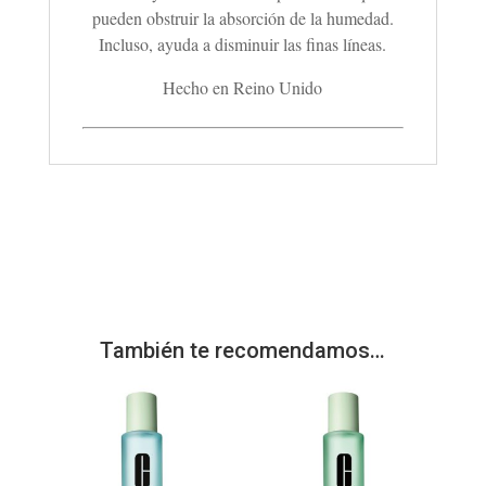
pueden obstruir la absorción de la humedad.
Incluso, ayuda a disminuir las finas líneas.
Hecho en Reino Unido
También te recomendamos…