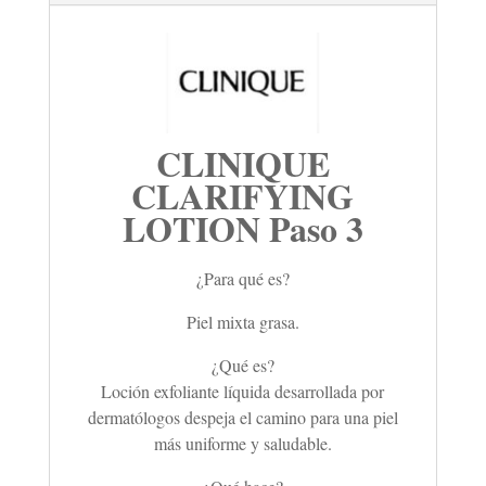
CLINIQUE
CLARIFYING
LOTION Paso 3
¿Para qué es?
Piel mixta grasa.
¿Qué es?
Loción exfoliante líquida desarrollada por
dermatólogos despeja el camino para una piel
más uniforme y saludable.