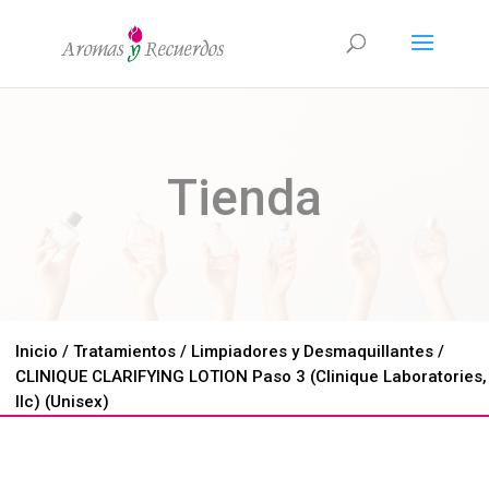
Tienda
Inicio
/
Tratamientos
/
Limpiadores y Desmaquillantes
/
CLINIQUE CLARIFYING LOTION Paso 3 (Clinique Laboratories,
llc) (Unisex)