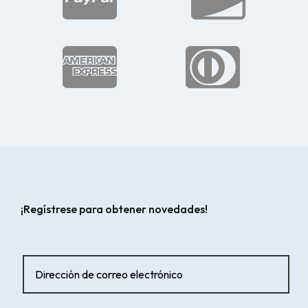


¡Regístrese para obtener novedades!