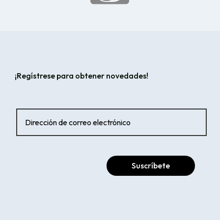
¡Regístrese para obtener novedades!
Suscríbete