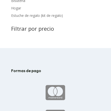
Bisutería
Hogar
Estuche de regalo (kit de regalo)
Filtrar por precio
Formas de pago
