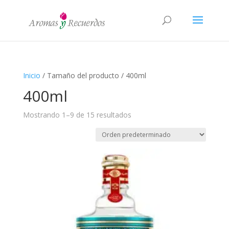
Inicio
/ Tamaño del producto / 400ml
400ml
Mostrando 1–9 de 15 resultados