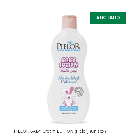
AGOTADO
PIELOR BABY Cream LOTION (Pielor) (Unisex)