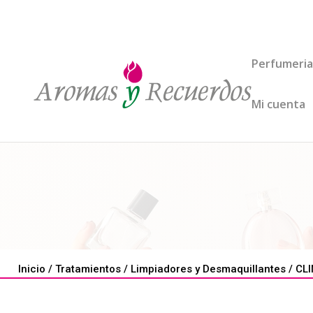
Perfumeria
Mi cuenta
Inicio
/
Tratamientos
/
Limpiadores y Desmaquillantes
/ CLI