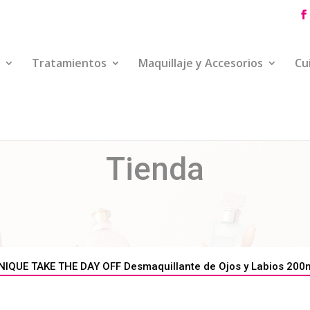
Tratamientos
Maquillaje y Accesorios
Cu
Tienda
NIQUE TAKE THE DAY OFF Desmaquillante de Ojos y Labios 200ml 