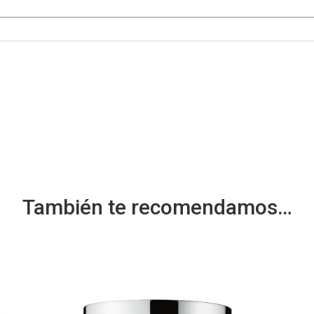
También te recomendamos…