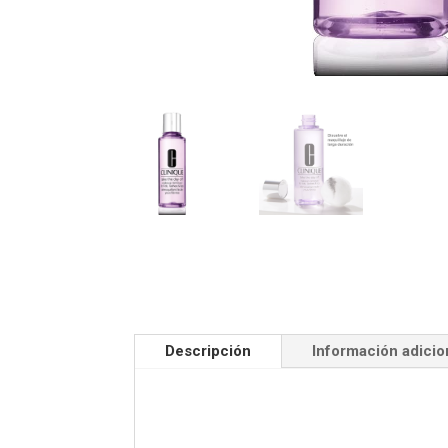
Descripción
Información adicio