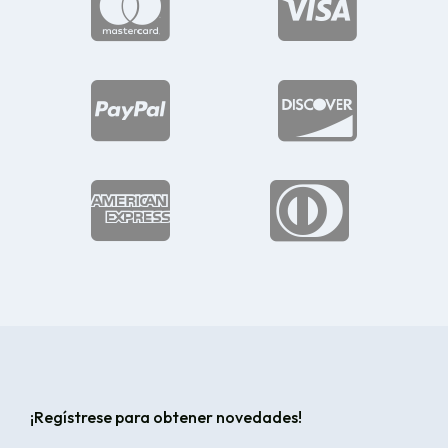






¡Regístrese para obtener novedades!