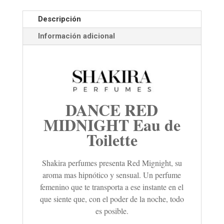
Descripción
Información adicional
DANCE RED
MIDNIGHT Eau de
Toilette
Shakira perfumes presenta Red Mignight, su
aroma mas hipnótico y sensual. Un perfume
femenino que te transporta a ese instante en el
que siente que, con el poder de la noche, todo
es posible.