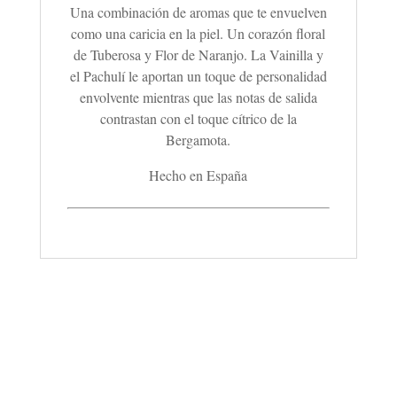
Una combinación de aromas que te envuelven
como una caricia en la piel. Un corazón floral
de Tuberosa y Flor de Naranjo. La Vainilla y
el Pachulí le aportan un toque de personalidad
envolvente mientras que las notas de salida
contrastan con el toque cítrico de la
Bergamota.
Hecho en España