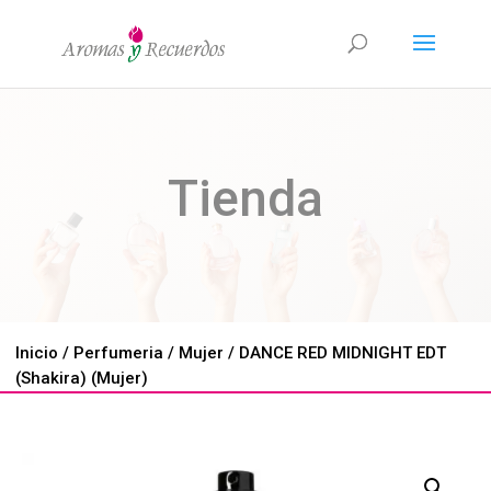
Tienda
Inicio
/
Perfumeria
/
Mujer
/ DANCE RED MIDNIGHT EDT
(Shakira) (Mujer)