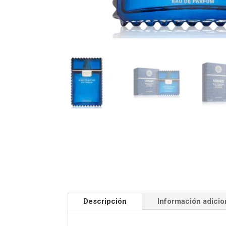
Descripción
Información adicio