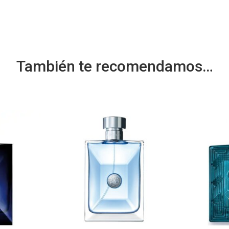
También te recomendamos…