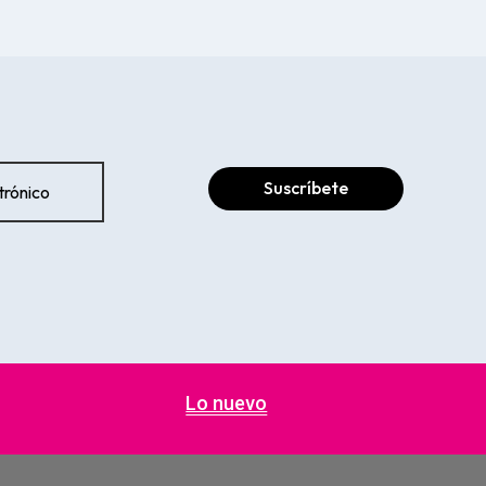
Suscríbete
Lo nuevo