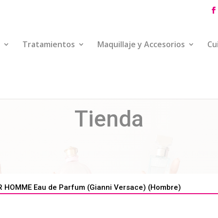
Tratamientos
Maquillaje y Accesorios
Cu
Tienda
 HOMME Eau de Parfum (Gianni Versace) (Hombre)