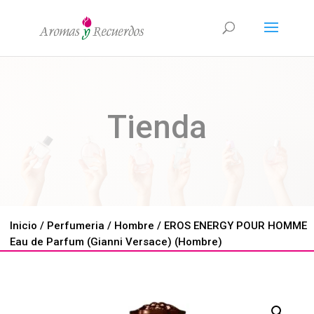
Tienda
Inicio
/
Perfumeria
/
Hombre
/ EROS ENERGY POUR HOMME
Eau de Parfum (Gianni Versace) (Hombre)