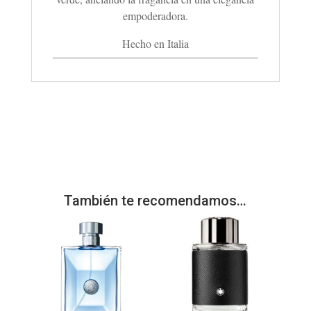
empoderadora.
Hecho en Italia
También te recomendamos…