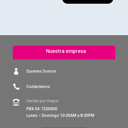
Nuestra empresa

Quienes Somos

Contáctenos
Ventas por mayor

PBX 04-7200400
Lunes – Domingo 10:00AM a 8:00PM