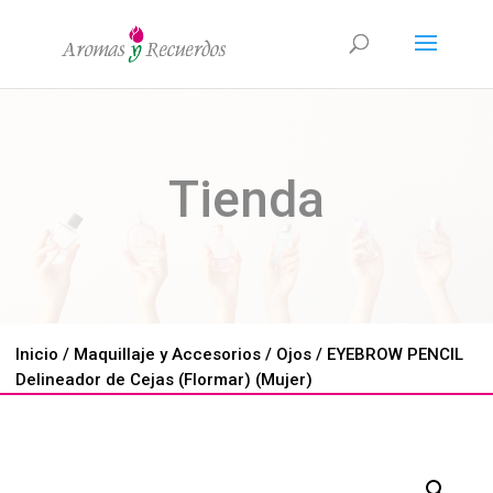
Tienda
Inicio
/
Maquillaje y Accesorios
/
Ojos
/ EYEBROW PENCIL
Delineador de Cejas (Flormar) (Mujer)