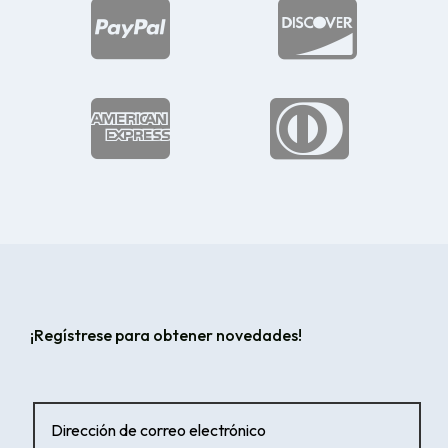




¡Regístrese para obtener novedades!