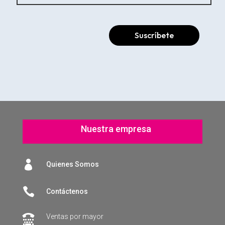
Suscríbete
Nuestra empresa

Quienes Somos

Contáctenos
Ventas por mayor
