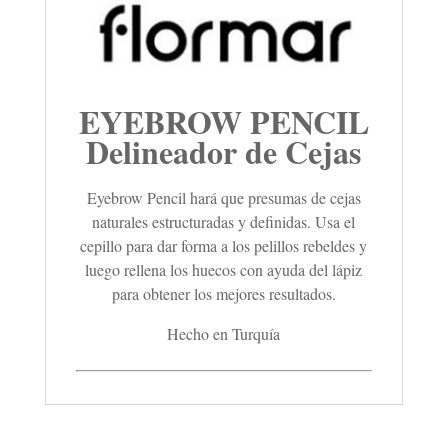
EYEBROW PENCIL
Delineador de Cejas
Eyebrow Pencil hará que presumas de cejas
naturales estructuradas y definidas. Usa el
cepillo para dar forma a los pelillos rebeldes y
luego rellena los huecos con ayuda del lápiz
para obtener los mejores resultados.
Hecho en Turquía