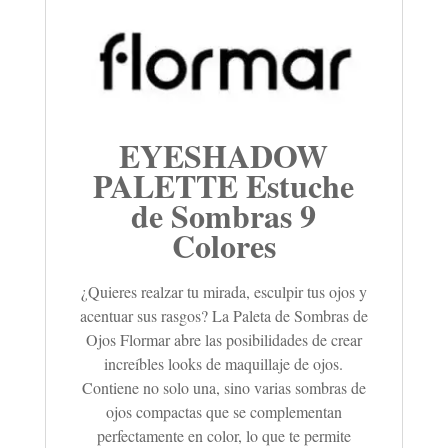
EYESHADOW
PALETTE Estuche
de Sombras 9
Colores
¿Quieres realzar tu mirada, esculpir tus ojos y
acentuar sus rasgos? La Paleta de Sombras de
Ojos Flormar abre las posibilidades de crear
increíbles looks de maquillaje de ojos.
Contiene no solo una, sino varias sombras de
ojos compactas que se complementan
perfectamente en color, lo que te permite