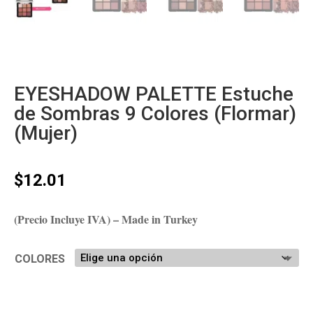
EYESHADOW PALETTE Estuche
de Sombras 9 Colores (Flormar)
(Mujer)
$
12.01
(Precio Incluye IVA) – Made in Turkey
COLORES