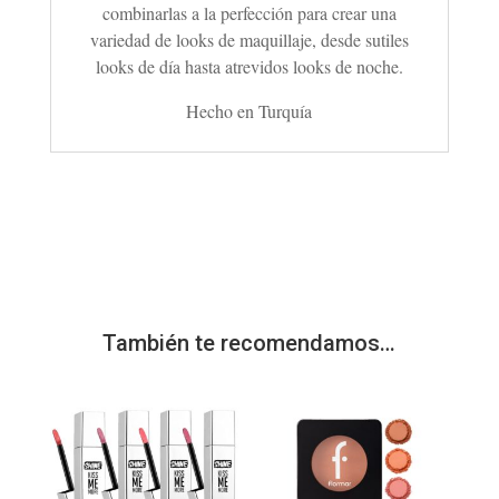
combinarlas a la perfección para crear una
variedad de looks de maquillaje, desde sutiles
looks de día hasta atrevidos looks de noche.
Hecho en Turquía
También te recomendamos…