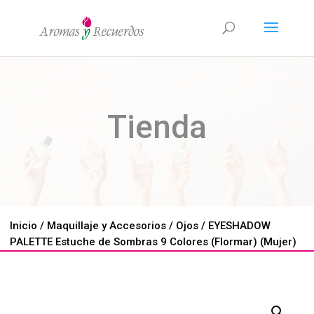
Tienda
Inicio
/
Maquillaje y Accesorios
/
Ojos
/ EYESHADOW
PALETTE Estuche de Sombras 9 Colores (Flormar) (Mujer)