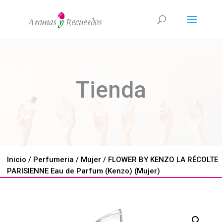
Tienda
Inicio
/
Perfumeria
/
Mujer
/ FLOWER BY KENZO LA RÉCOLTE
PARISIENNE Eau de Parfum (Kenzo) (Mujer)