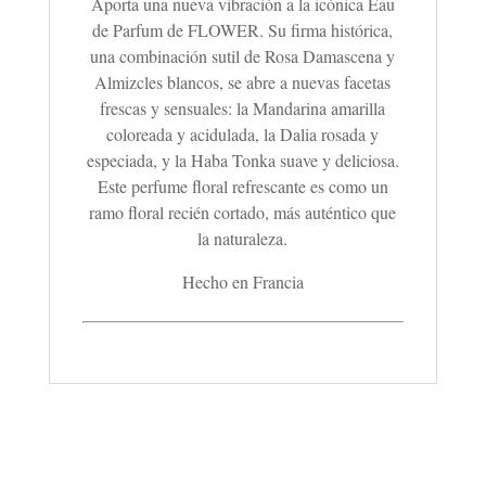
Aporta una nueva vibración a la icónica Eau
de Parfum de FLOWER. Su firma histórica,
una combinación sutil de Rosa Damascena y
Almizcles blancos, se abre a nuevas facetas
frescas y sensuales: la Mandarina amarilla
coloreada y acidulada, la Dalia rosada y
especiada, y la Haba Tonka suave y deliciosa.
Este perfume floral refrescante es como un
ramo floral recién cortado, más auténtico que
la naturaleza.
Hecho en Francia