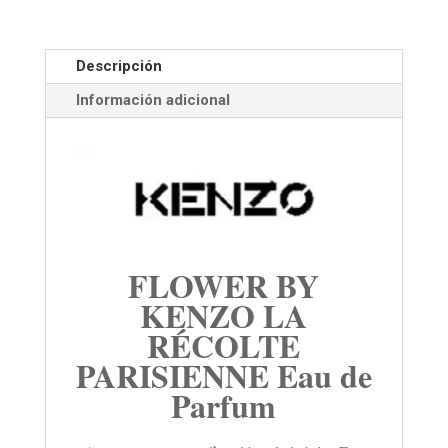
Descripción
Información adicional
FLOWER BY
KENZO LA
RÉCOLTE
PARISIENNE Eau de
Parfum