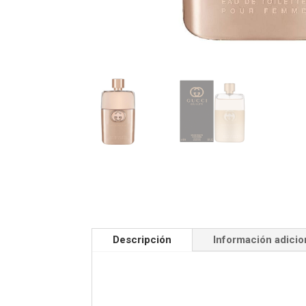
Descripción
Información adicio