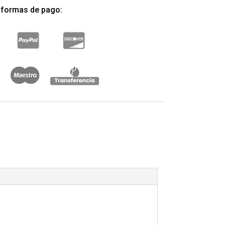
 formas de pago: