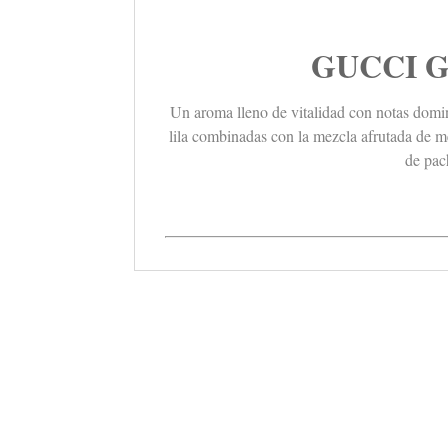
GUCCI G
Un aroma lleno de vitalidad con
notas domi
lila combinadas con la mezcla afrutada de m
de pac