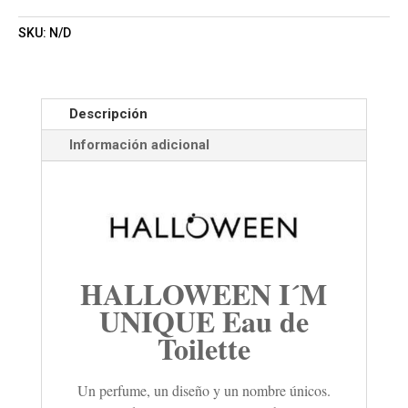
SKU:
N/D
Descripción
Información adicional
HALLOWEEN I´M
UNIQUE Eau de
Toilette
Un perfume, un diseño y un nombre únicos.