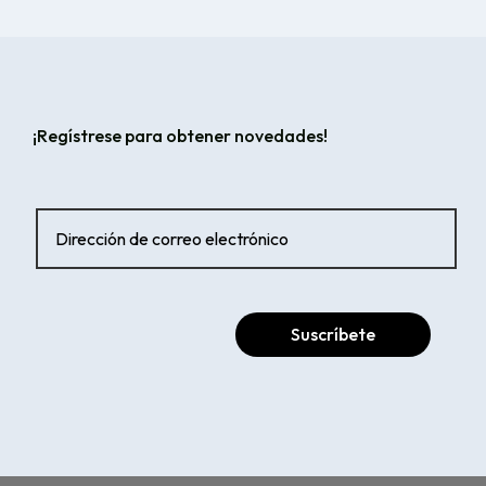
¡Regístrese para obtener novedades!
Suscríbete