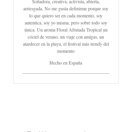
Soñadora, creativa, activista, abierta,
arriesgada. No me gusta definirme porque soy
lo que quiero ser en cada momento, soy
autentica, soy yo misma, pero sobre todo soy
única. Un aroma Floral Afrutada Tropical un
cóctel de verano, un viaje con amigas, un
atardecer en la playa, el festival más trendy del
momento
Hecho en España