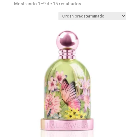
Mostrando 1–9 de 15 resultados