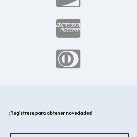


¡Regístrese para obtener novedades!