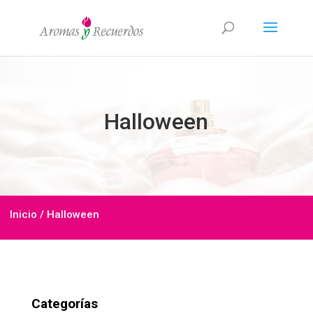
Halloween
Inicio
/ Halloween
Categorías