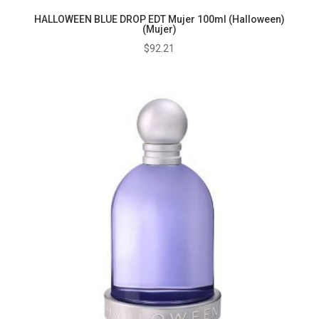
HALLOWEEN BLUE DROP EDT Mujer 100ml (Halloween)
(Mujer)
$
92.21