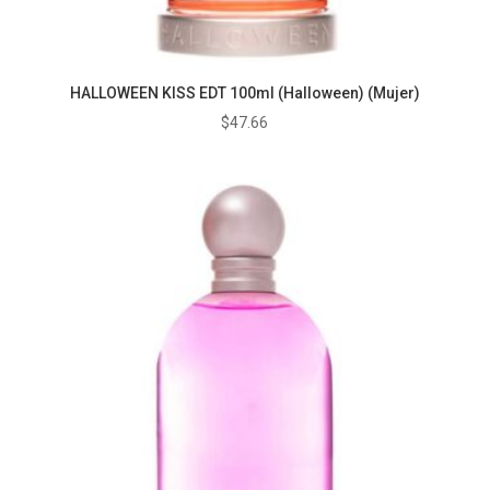
HALLOWEEN KISS EDT 100ml (Halloween) (Mujer)
$
47.66