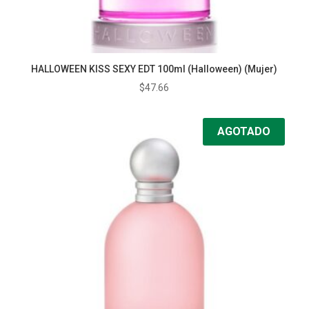
HALLOWEEN KISS SEXY EDT 100ml (Halloween) (Mujer)
$
47.66
AGOTADO