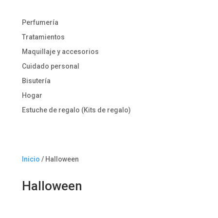
Perfumería
Tratamientos
Maquillaje y accesorios
Cuidado personal
Bisutería
Hogar
Estuche de regalo (Kits de regalo)
Inicio
/ Halloween
Halloween