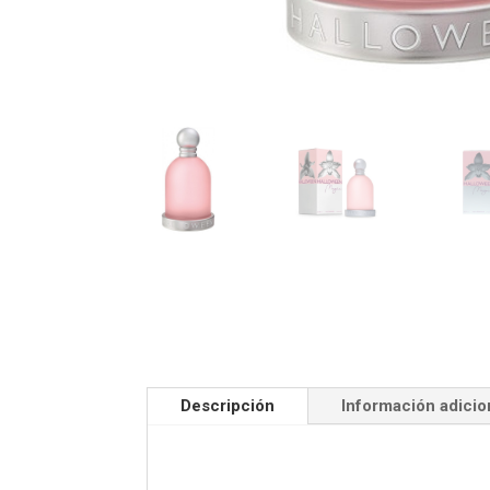
Descripción
Información adicio