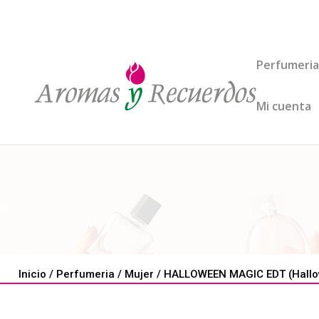
Perfumeria
Mi cuenta
Inicio
/
Perfumeria
/
Mujer
/ HALLOWEEN MAGIC EDT (Hallo