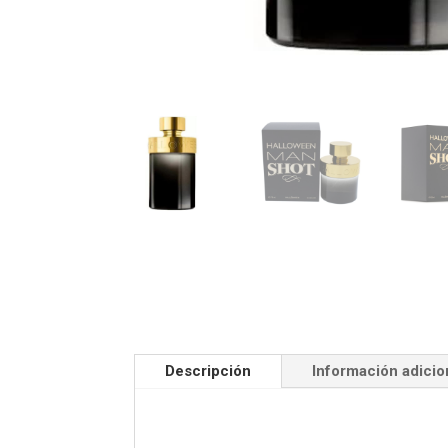
Descripción
Información adicio