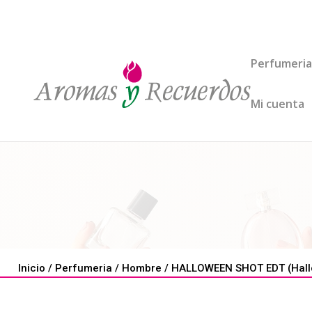
Perfumeria
Mi cuenta
Inicio
/
Perfumeria
/
Hombre
/ HALLOWEEN SHOT EDT (Hall