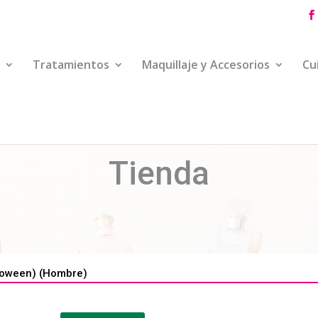
Tratamientos
Maquillaje y Accesorios
Cu
Tienda
oween) (Hombre)