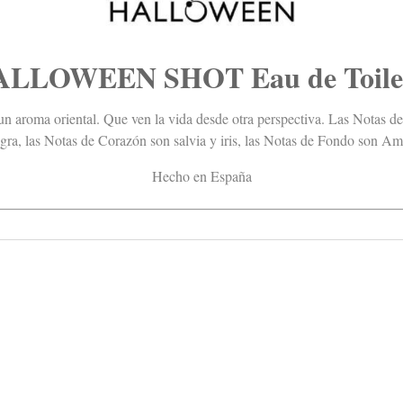
LLOWEEN SHOT Eau de Toile
aroma oriental. Que ven la vida desde otra perspectiva. Las Notas de S
a, las Notas de Corazón son salvia y iris, las Notas de Fondo son Am
Hecho en España