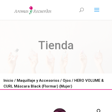
Tienda
Inicio
/
Maquillaje y Accesorios
/
Ojos
/ HERO VOLUME &
CURL Máscara Black (Flormar) (Mujer)