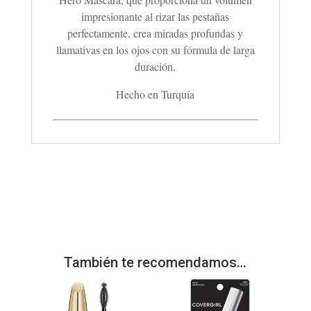
impresionante al rizar las pestañas
perfectamente, crea miradas profundas y
llamativas en los ojos con su fórmula de larga
duración.
Hecho en Turquía
También te recomendamos…