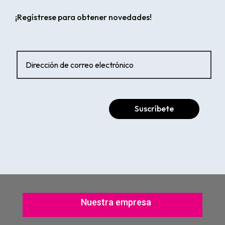
¡Regístrese para obtener novedades!
Suscríbete
Nuestra empresa