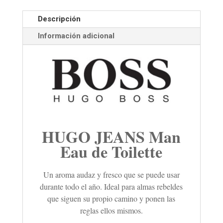
Descripción
Información adicional
HUGO JEANS Man
Eau de Toilette
Un aroma audaz y fresco que se puede usar
durante todo el año. Ideal para almas rebeldes
que siguen su propio camino y ponen las
reglas ellos mismos.