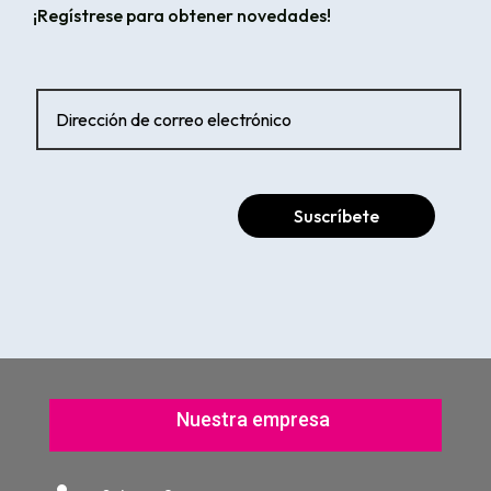
¡Regístrese para obtener novedades!
Suscríbete
Nuestra empresa