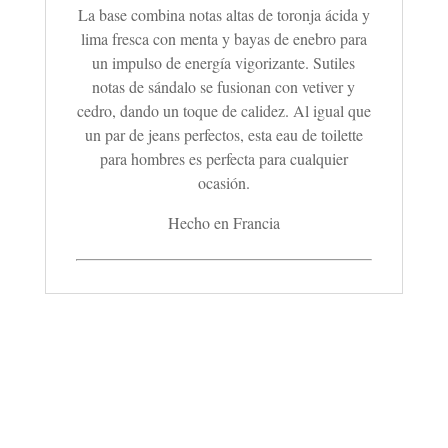
La base combina notas altas de toronja ácida y
lima fresca con menta y bayas de enebro para
un impulso de energía vigorizante. Sutiles
notas de sándalo se fusionan con vetiver y
cedro, dando un toque de calidez. Al igual que
un par de jeans perfectos, esta eau de toilette
para hombres es perfecta para cualquier
ocasión.
Hecho en Francia