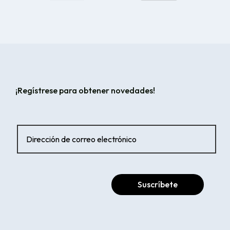
¡Regístrese para obtener novedades!
Suscríbete