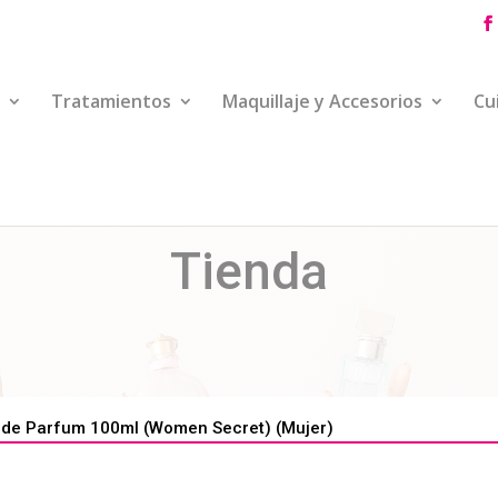
Tratamientos
Maquillaje y Accesorios
Cu
Tienda
de Parfum 100ml (Women Secret) (Mujer)