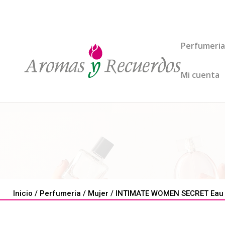
Perfumeria
Mi cuenta
Inicio
/
Perfumeria
/
Mujer
/ INTIMATE WOMEN SECRET Eau 