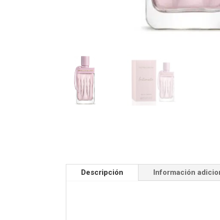
Descripción
Información adicio