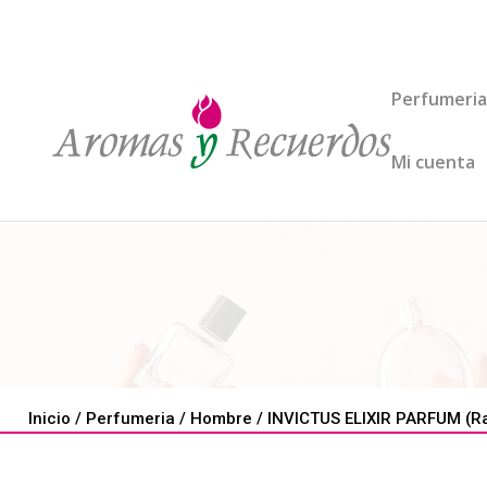
Perfumeria
Mi cuenta
Inicio
/
Perfumeria
/
Hombre
/ INVICTUS ELIXIR PARFUM (R