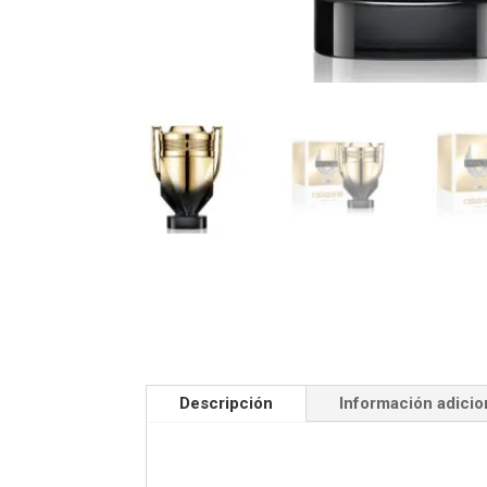
Descripción
Información adicio