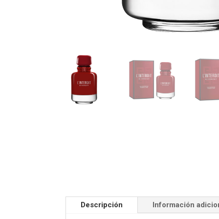
Descripción
Información adicio