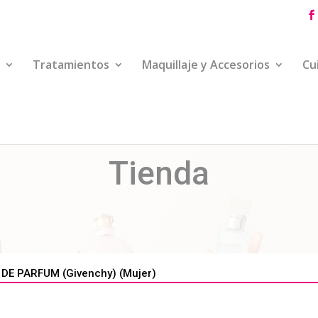
Tratamientos
Maquillaje y Accesorios
Cu
Tienda
 DE PARFUM (Givenchy) (Mujer)