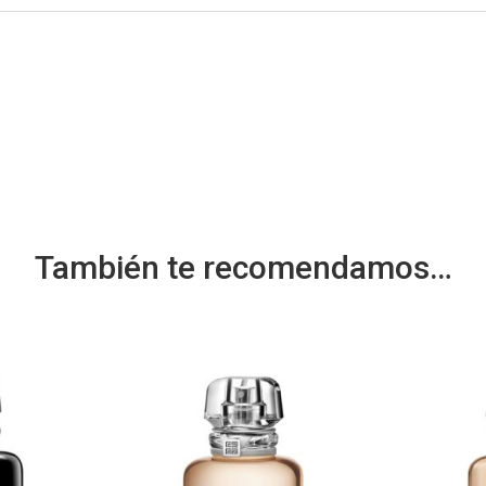
También te recomendamos…