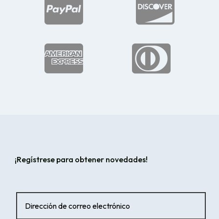




¡Regístrese para obtener novedades!