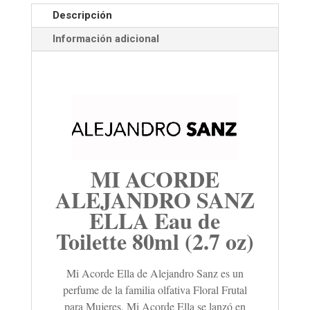
Descripción
Información adicional
MI ACORDE
ALEJANDRO SANZ
ELLA Eau de
Toilette 80ml (2.7 oz)
Mi Acorde Ella de Alejandro Sanz es un
perfume de la familia olfativa Floral Frutal
para Mujeres. Mi Acorde Ella se lanzó en