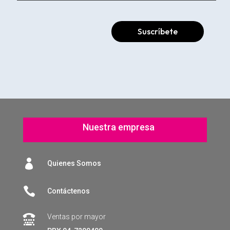
Suscríbete
Nuestra empresa

Quienes Somos

Contáctenos
Ventas por mayor
