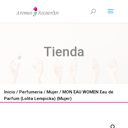
Tienda
Inicio
/
Perfumeria
/
Mujer
/ MON EAU WOMEN Eau de
Parfum (Lolita Lempicka) (Mujer)