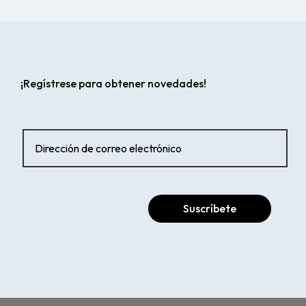
¡Regístrese para obtener novedades!
Suscríbete