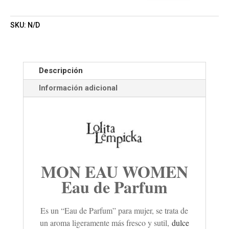
SKU:
N/D
Descripción
Información adicional
MON EAU WOMEN
Eau de Parfum
Es un “Eau de Parfum” para mujer, se trata de
un aroma ligeramente más fresco y sutil,
dulce