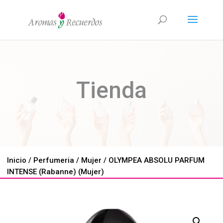
Tienda
Inicio
/
Perfumeria
/
Mujer
/ OLYMPEA ABSOLU PARFUM
INTENSE (Rabanne) (Mujer)