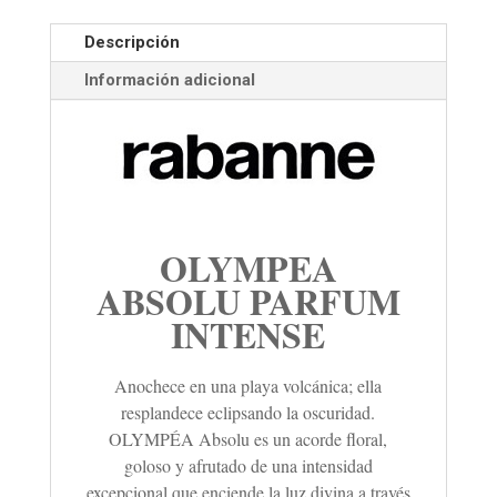
Descripción
Información adicional
OLYMPEA
ABSOLU PARFUM
INTENSE
Anochece en una playa volcánica; ella
resplandece eclipsando la oscuridad.
OLYMPÉA Absolu es un acorde floral,
goloso y afrutado de una intensidad
excepcional que enciende la luz divina a través