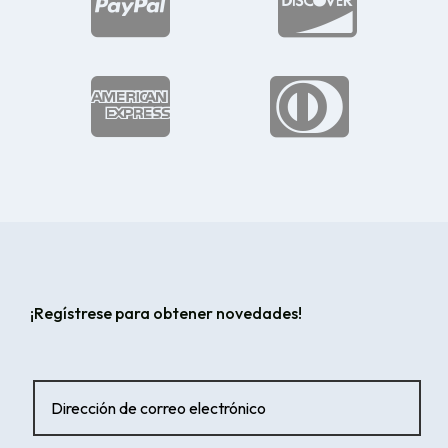




¡Regístrese para obtener novedades!