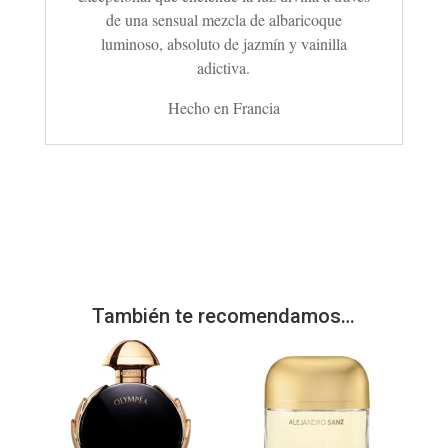
de una sensual mezcla de albaricoque
luminoso, absoluto de jazmín y vainilla
adictiva.
Hecho en Francia
También te recomendamos…