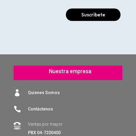
Suscríbete
Nuestra empresa

Quienes Somos

Contáctenos
Ventas por mayor

PBX 04-7200400