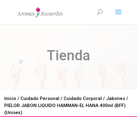
Tienda
Inicio
/
Cuidado Personal
/
Cuidado Corporal
/
Jabones
/
PIELOR JABON LIQUIDO HAMMAN-EL HANA 400ml (BFF)
(Unisex)