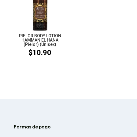
PIELOR BODY LOTION
HAMMAN EL HANA
(Pielor) (Unisex)
$
10.90
Formas de pago