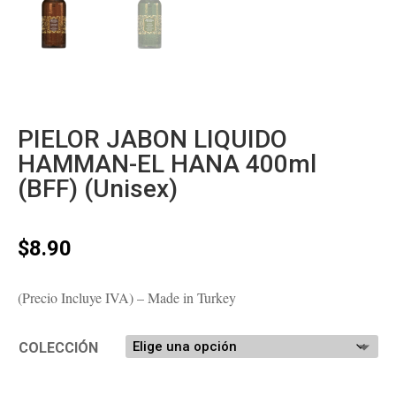
PIELOR JABON LIQUIDO
HAMMAN-EL HANA 400ml
(BFF) (Unisex)
$
8.90
(Precio Incluye IVA) – Made in Turkey
COLECCIÓN