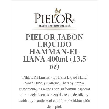
PIELOR JABON
LIQUIDO
HAMMAN-EL
HANA 400ml (13.5
oz)
PIELOR Hammam El Hana Liquid Hand
Wash Olive y Caffeine Therapy limpia
suavemente las manos con su fórmula especial
enriquecida con extracto de aceite de oliva y
cafeina, y mantiene el equilibrio de hidratación
de la piel.