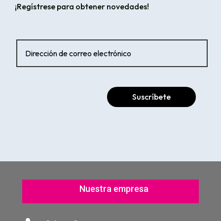
¡Regístrese para obtener novedades!
Suscríbete
Nuestra empresa