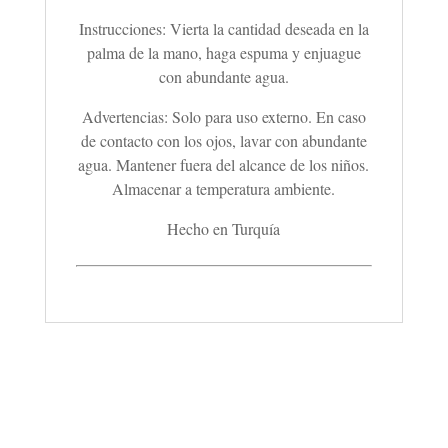
Instrucciones: Vierta la cantidad deseada en la
palma de la mano, haga espuma y enjuague
con abundante agua.
Advertencias: Solo para uso externo. En caso
de contacto con los ojos, lavar con abundante
agua. Mantener fuera del alcance de los niños.
Almacenar a temperatura ambiente.
Hecho en Turquía