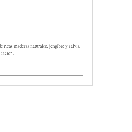
 ricas maderas naturales, jengibre y salvia
icación.