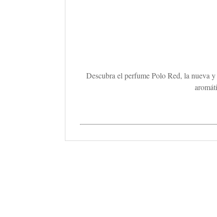
Descubra el perfume Polo Red, la nueva y s
aromáti