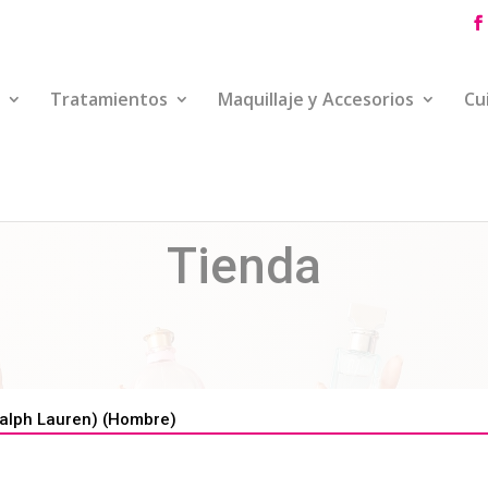
Tratamientos
Maquillaje y Accesorios
Cu
Tienda
alph Lauren) (Hombre)