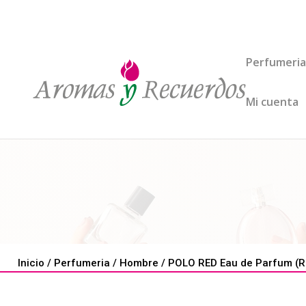
Perfumeria
Mi cuenta
Inicio
/
Perfumeria
/
Hombre
/ POLO RED Eau de Parfum (R