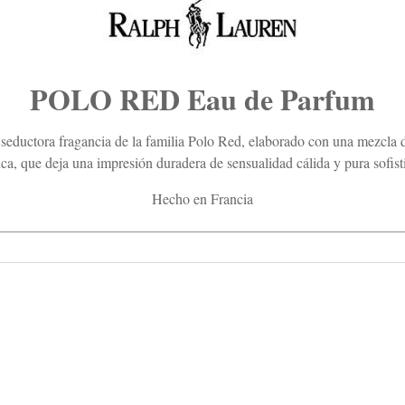
POLO RED Eau de Parfum
eductora fragancia de la familia Polo Red, elaborado con una mezcla de
ca, que deja una impresión duradera de sensualidad cálida y pura sofist
Hecho en Francia