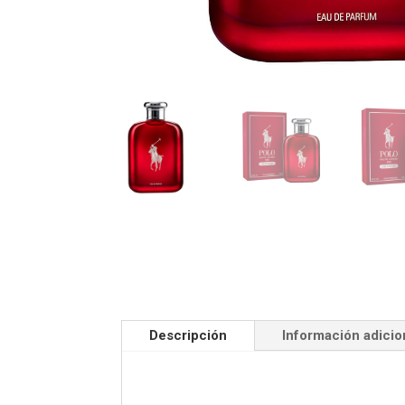
Descripción
Información adicio