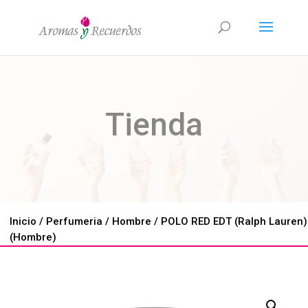
Tienda
Inicio
/
Perfumeria
/
Hombre
/ POLO RED EDT (Ralph Lauren)
(Hombre)