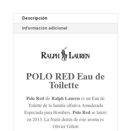
Descripción
Información adicional
POLO RED Eau de
Toilette
Polo Red
Ralph Lauren
de
es un Eau de
Toilette de la familia olfativa Amaderada
Polo Red
Especiada para Hombres.
se lanzó
en 2013. La Nariz detrás de este aroma es
Olivier Gilloti