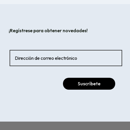
¡Regístrese para obtener novedades!
Suscríbete