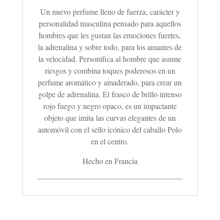
Un nuevo perfume lleno de fuerza, carácter y
personalidad masculina pensado para aquellos
hombres que les gustan las emociones fuertes,
la adrenalina y sobre todo, para los amantes de
la velocidad. Personifica al hombre que asume
riesgos y combina toques poderosos en un
perfume aromático y amaderado, para crear un
golpe de adrenalina. El frasco de brillo intenso
rojo fuego y negro opaco, es un impactante
objeto que imita las curvas elegantes de un
automóvil con el sello icónico del caballo Polo
en el centro.
Hecho en Francia