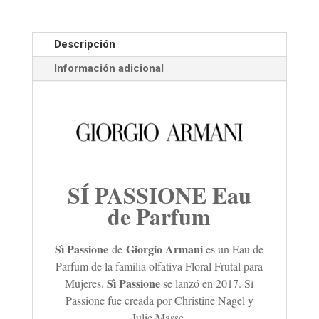
Descripción
Información adicional
SÍ PASSIONE Eau
de Parfum
Sì Passione
Giorgio Armani
de
es un Eau de
Parfum de la familia olfativa Floral Frutal para
Sì Passione
Mujeres.
se lanzó en 2017. Sì
Passione fue creada por Christine Nagel y
Julie Masse