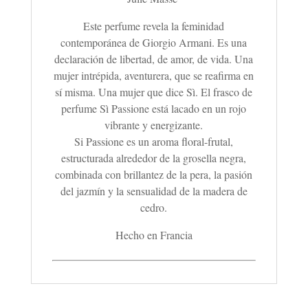
Este perfume revela la feminidad
contemporánea de Giorgio Armani. Es una
declaración de libertad, de amor, de vida.
Una
mujer intrépida, aventurera, que se reafirma en
sí misma. Una mujer que dice Sì. El frasco de
perfume Sì Passione está lacado en un rojo
vibrante y energizante.
Si Passione es un aroma floral-frutal,
estructurada alrededor de la grosella negra,
combinada con brillantez de la pera, la pasión
del jazmín y la sensualidad de la madera de
cedro.
Hecho en Francia