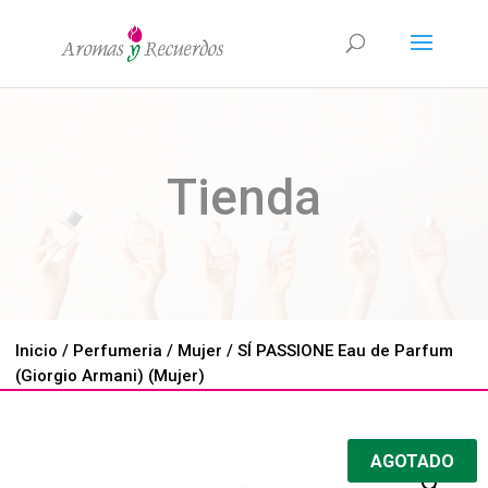
Tienda
Inicio
/
Perfumeria
/
Mujer
/ SÍ PASSIONE Eau de Parfum
(Giorgio Armani) (Mujer)
AGOTADO