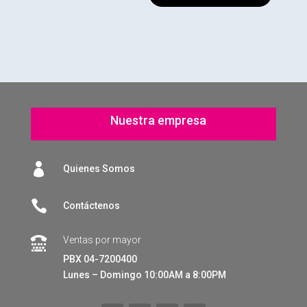
Nuestra empresa

Quienes Somos

Contáctenos
Ventas por mayor

PBX 04-7200400
Lunes – Domingo 10:00AM a 8:00PM