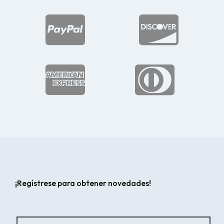




¡Regístrese para obtener novedades!