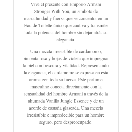
Vive el presente con Emporio Armani
Stronger With You, un símbolo de
masculinidad y fuerza que se concentra en un
Eau de Toilette único que cautiva y transmite
toda la potencia del hombre sin dejar atrás su
elegancia.
Una mezcla irresistible de cardamomo,
pimienta rosa y hojas de violeta que impregnan
la piel con frescura y vitalidad. Representando
la elegancia, el cardamomo se expresa en esta
aroma con toda su fuerza. Este perfume
masculino conecta directamente con la
sensualidad del hombre Armani a través de la
ahumada Vanilla Jungle Essence y de un
acorde de castaña glaseada. Una mezcla
irresistible e impredecible para un hombre
seguro, pero despreocupado.