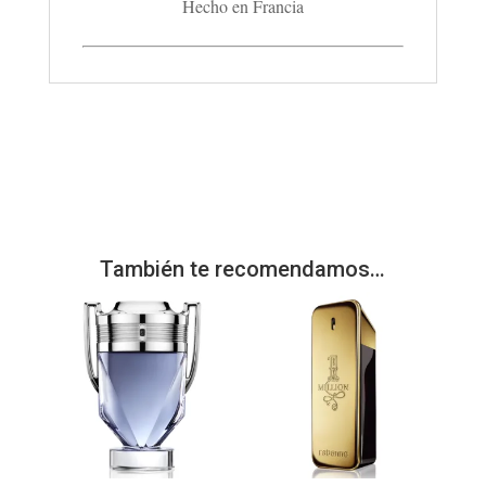
Hecho en Francia
También te recomendamos…