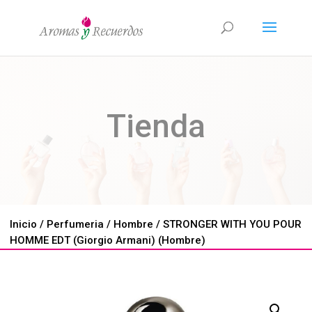
Tienda
Inicio
/
Perfumeria
/
Hombre
/ STRONGER WITH YOU POUR
HOMME EDT (Giorgio Armani) (Hombre)