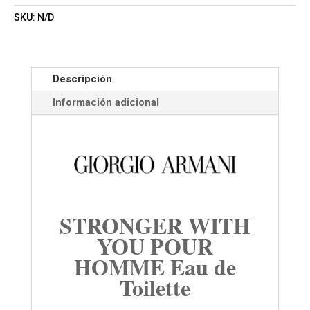
SKU:
N/D
Descripción
Información adicional
STRONGER WITH
YOU POUR
HOMME Eau de
Toilette