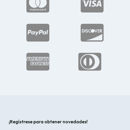






¡Regístrese para obtener novedades!