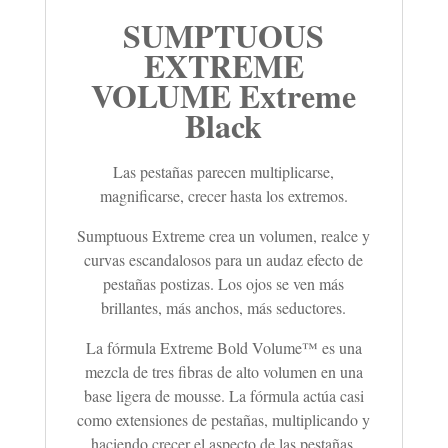
SUMPTUOUS
EXTREME
VOLUME Extreme
Black
Las pestañas parecen multiplicarse,
magnificarse, crecer hasta los extremos.
Sumptuous Extreme crea un volumen, realce y
curvas escandalosos para un audaz efecto de
pestañas postizas. Los ojos se ven más
brillantes, más anchos, más seductores.
La fórmula Extreme Bold Volume™ es una
mezcla de tres fibras de alto volumen en una
base ligera de mousse. La fórmula actúa casi
como extensiones de pestañas, multiplicando y
haciendo crecer el aspecto de las pestañas.