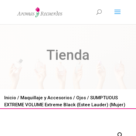
Tienda
Inicio
/
Maquillaje y Accesorios
/
Ojos
/ SUMPTUOUS
EXTREME VOLUME Extreme Black (Estee Lauder) (Mujer)