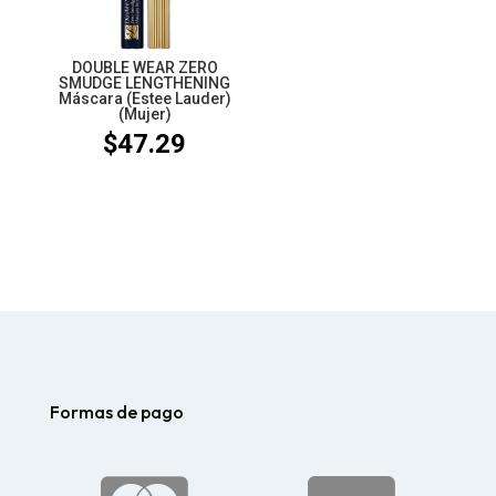
DOUBLE WEAR ZERO
SMUDGE LENGTHENING
Máscara (Estee Lauder)
(Mujer)
$
47.29
Formas de pago