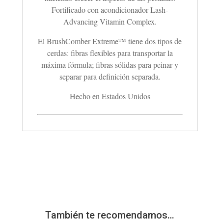
Fortificado con acondicionador Lash-
Advancing Vitamin Complex.
El BrushComber Extreme™ tiene dos tipos de
cerdas: fibras flexibles para transportar la
máxima fórmula; fibras sólidas para peinar y
separar para definición separada.
Hecho en Estados Unidos
También te recomendamos…