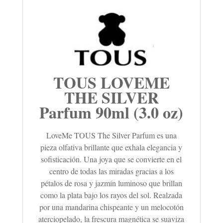
TOUS LOVEME
THE SILVER
Parfum 90ml (3.0 oz)
LoveMe TOUS The Silver Parfum es una
pieza olfativa brillante que exhala elegancia y
sofisticación. Una joya que se convierte en el
centro de todas las miradas gracias a los
pétalos de rosa y jazmín luminoso que brillan
como la plata bajo los rayos del sol. Realzada
por una mandarina chispeante y un melocotón
aterciopelado, la frescura magnética se suaviza