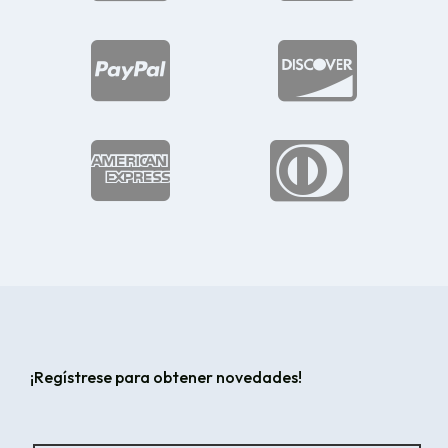




¡Regístrese para obtener novedades!