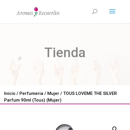
Tienda
Inicio
/
Perfumeria
/
Mujer
/ TOUS LOVEME THE SILVER
Parfum 90ml (Tous) (Mujer)