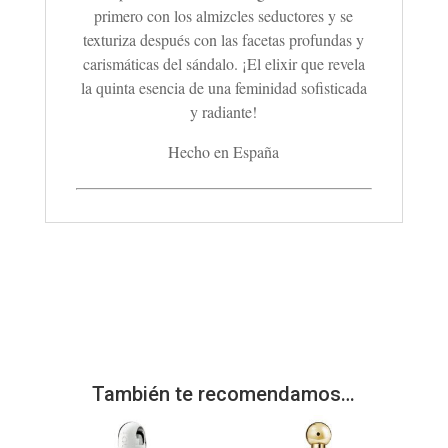
primero con los almizcles seductores y se
texturiza después con las facetas profundas y
carismáticas del sándalo. ¡El elixir que revela
la quinta esencia de una feminidad sofisticada
y radiante!
Hecho en España
También te recomendamos…