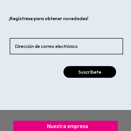
¡Regístrese para obtener novedades!
Suscríbete
Nuestra empresa