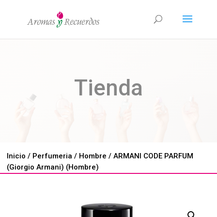
Tienda
Inicio
/
Perfumeria
/
Hombre
/ ARMANI CODE PARFUM
(Giorgio Armani) (Hombre)