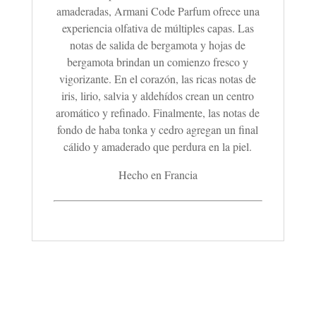
amaderadas, Armani Code Parfum ofrece una
experiencia olfativa de múltiples capas. Las
notas de salida de bergamota y hojas de
bergamota brindan un comienzo fresco y
vigorizante. En el corazón, las ricas notas de
iris, lirio, salvia y aldehídos crean un centro
aromático y refinado. Finalmente, las notas de
fondo de haba tonka y cedro agregan un final
cálido y amaderado que perdura en la piel.
Hecho en Francia