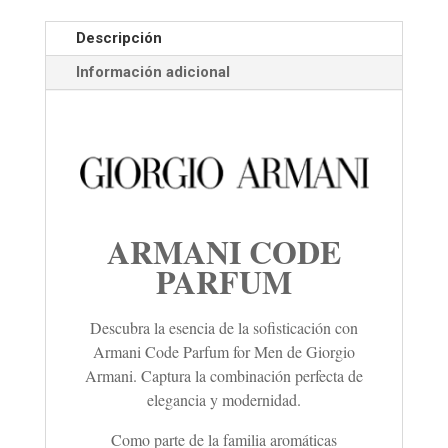
Descripción
Información adicional
ARMANI CODE
PARFUM
Descubra la esencia de la sofisticación con
Armani Code Parfum for Men de Giorgio
Armani. Captura la combinación perfecta de
elegancia y modernidad.
Como parte de la familia aromáticas