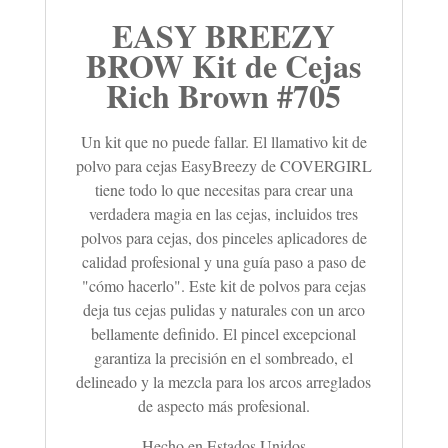
EASY BREEZY
BROW Kit de Cejas
Rich Brown #705
Un kit que no puede fallar. El llamativo kit de
polvo para cejas EasyBreezy de COVERGIRL
tiene todo lo que necesitas para crear una
verdadera magia en las cejas, incluidos tres
polvos para cejas, dos pinceles aplicadores de
calidad profesional y una guía paso a paso de
"cómo hacerlo". Este kit de polvos para cejas
deja tus cejas pulidas y naturales con un arco
bellamente definido. El pincel excepcional
garantiza la precisión en el sombreado, el
delineado y la mezcla para los arcos arreglados
de aspecto más profesional.
Hecho en Estados Unidos