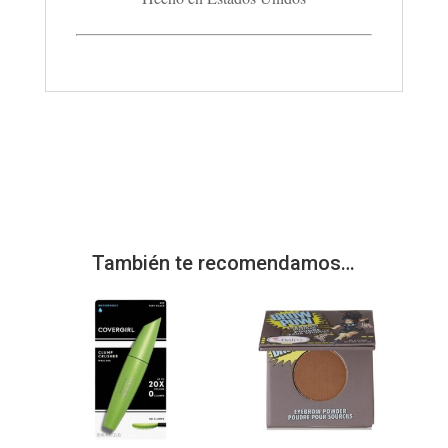
También te recomendamos…