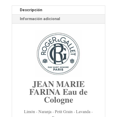
Descripción
Información adicional
JEAN MARIE
FARINA Eau de
Cologne
Limón - Naranja - Petit Grain - Lavanda -