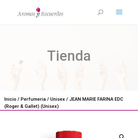
Tienda
Inicio
/
Perfumeria
/
Unisex
/ JEAN MARIE FARINA EDC
(Roger & Gallet) (Unisex)