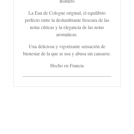
Romero
La Eau de Cologne original, el equilibrio
perfecto entre la deslumbrante frescura de las
notas cítricas y la elegancia de las notas
aromáticas.
Una deliciosa y vigorizante sensación de
bienestar de la que se usa y abusa sin cansarse.
Hecho en Francia