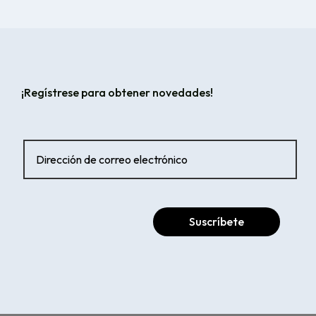
¡Regístrese para obtener novedades!
Suscríbete