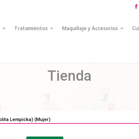
Tratamientos
Maquillaje y Accesorios
Cu
Tienda
lita Lempicka) (Mujer)