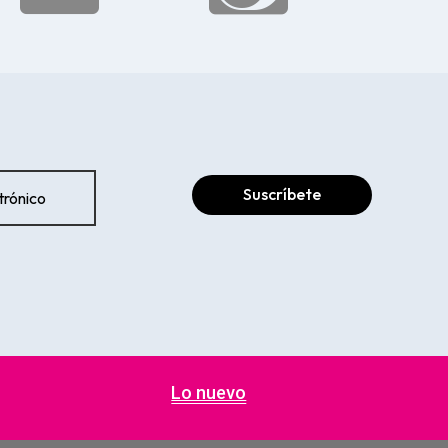
Suscríbete
Lo nuevo