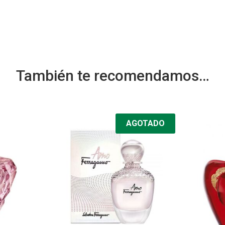
También te recomendamos…
AGOTADO