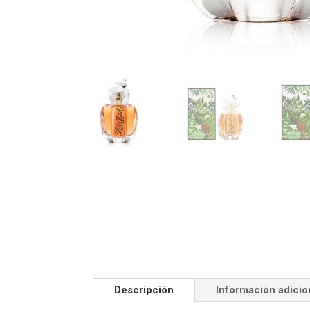
Descripción
Información adicio