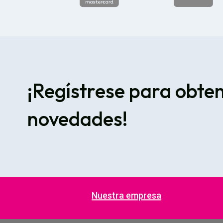
¡Regístrese para obte
novedades!
Nuestra empresa