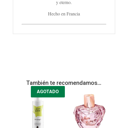
y eterno.
Hecho en Francia
También te recomendamos…
AGOTADO