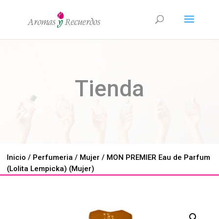
Tienda
Inicio
/
Perfumeria
/
Mujer
/ MON PREMIER Eau de Parfum
(Lolita Lempicka) (Mujer)