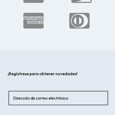


¡Regístrese para obtener novedades!