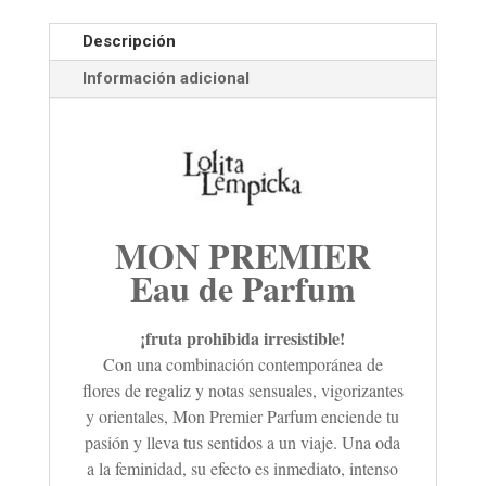
Descripción
Información adicional
MON PREMIER
Eau de Parfum
¡
fruta prohibida irresistible!
Con una combinación contemporánea de
flores de regaliz y notas sensuales, vigorizantes
y orientales, Mon Premier Parfum enciende tu
pasión y lleva tus sentidos a un viaje. Una oda
a la feminidad, su efecto es inmediato, intenso