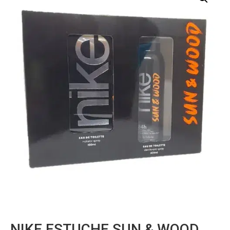
NIKE ESTUCHE SUN & WOOD