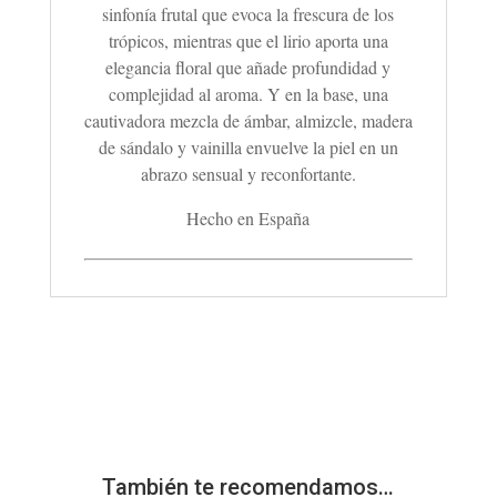
sinfonía frutal que evoca la frescura de los
trópicos, mientras que el lirio aporta una
elegancia floral que añade profundidad y
complejidad al aroma. Y en la base, una
cautivadora mezcla de ámbar, almizcle, madera
de sándalo y vainilla envuelve la piel en un
abrazo sensual y reconfortante.
Hecho en España
También te recomendamos…