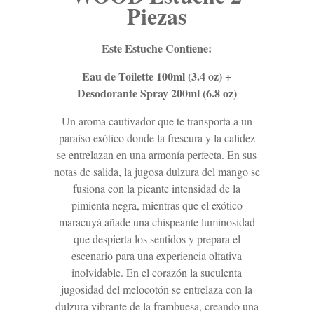
Piezas
Este Estuche Contiene:
Eau de Toilette 100ml (3.4 oz) +
Desodorante Spray 200ml (6.8 oz)
Un aroma cautivador que te transporta a un
paraíso exótico donde la frescura y la calidez
se entrelazan en una armonía perfecta. En sus
notas de salida, la jugosa dulzura del mango se
fusiona con la picante intensidad de la
pimienta negra, mientras que el exótico
maracuyá añade una chispeante luminosidad
que despierta los sentidos y prepara el
escenario para una experiencia olfativa
inolvidable. En el corazón la suculenta
jugosidad del melocotón se entrelaza con la
dulzura vibrante de la frambuesa, creando una