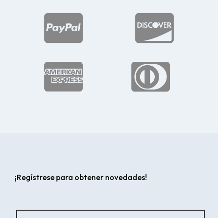




¡Regístrese para obtener novedades!