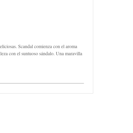
deliciosas. Scandal comienza con el aroma
lleza con el suntuoso sándalo. Una maravilla