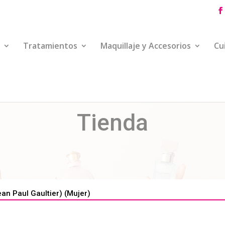
Tratamientos
Maquillaje y Accesorios
Cu
Tienda
 Paul Gaultier) (Mujer)