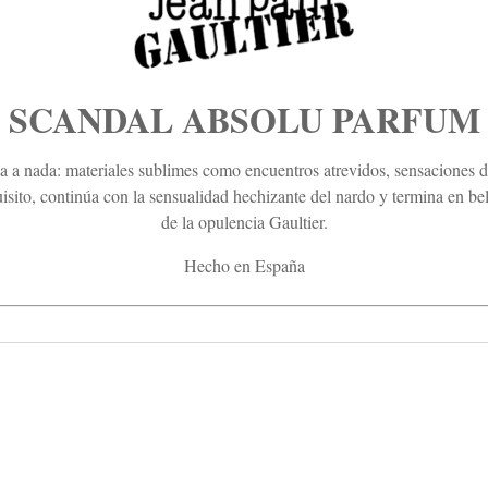
SCANDAL ABSOLU PARFUM
ga a nada: materiales sublimes como encuentros atrevidos, sensaciones 
uisito, continúa con la sensualidad hechizante del nardo y termina en be
de la opulencia Gaultier.
Hecho en España