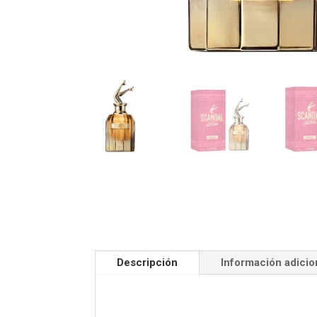
Descripción
Información adicio